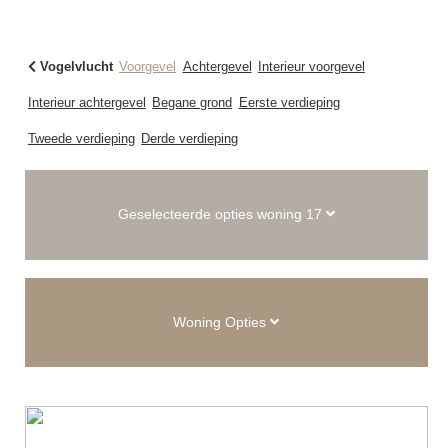
Vogelvlucht
Voorgevel
Achtergevel
Interieur voorgevel
Interieur achtergevel
Begane grond
Eerste verdieping
Tweede verdieping
Derde verdieping
Geselecteerde opties woning 17
Woning Opties