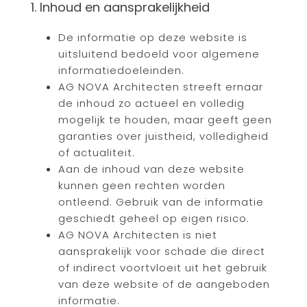
1. Inhoud en aansprakelijkheid
De informatie op deze website is
uitsluitend bedoeld voor algemene
informatiedoeleinden.
AG NOVA Architecten streeft ernaar
de inhoud zo actueel en volledig
mogelijk te houden, maar geeft geen
garanties over juistheid, volledigheid
of actualiteit.
Aan de inhoud van deze website
kunnen geen rechten worden
ontleend. Gebruik van de informatie
geschiedt geheel op eigen risico.
AG NOVA Architecten is niet
aansprakelijk voor schade die direct
of indirect voortvloeit uit het gebruik
van deze website of de aangeboden
informatie.