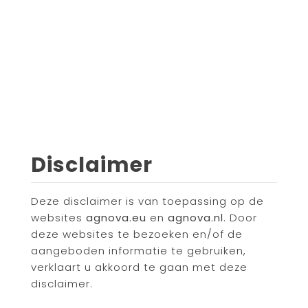
Disclaimer
Deze disclaimer is van toepassing op de
websites
agnova.eu
en
agnova.nl
. Door
deze websites te bezoeken en/of de
aangeboden informatie te gebruiken,
verklaart u akkoord te gaan met deze
disclaimer.