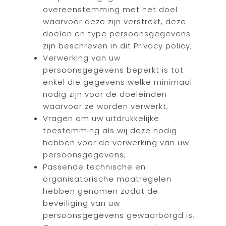
overeenstemming met het doel
waarvoor deze zijn verstrekt, deze
doelen en type persoonsgegevens
zijn beschreven in dit Privacy policy;
Verwerking van uw
persoonsgegevens beperkt is tot
enkel die gegevens welke minimaal
nodig zijn voor de doeleinden
waarvoor ze worden verwerkt;
Vragen om uw uitdrukkelijke
toestemming als wij deze nodig
hebben voor de verwerking van uw
persoonsgegevens;
Passende technische en
organisatorische maatregelen
hebben genomen zodat de
beveiliging van uw
persoonsgegevens gewaarborgd is;