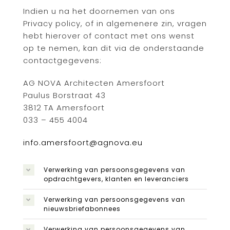
Indien u na het doornemen van ons
Privacy policy, of in algemenere zin, vragen
hebt hierover of contact met ons wenst
op te nemen, kan dit via de onderstaande
contactgegevens:
AG NOVA Architecten Amersfoort
Paulus Borstraat 43
3812 TA Amersfoort
033 – 455 4004
info.amersfoort@agnova.eu
Verwerking van persoonsgegevens van
opdrachtgevers, klanten en leveranciers
Verwerking van persoonsgegevens van
nieuwsbriefabonnees
Verwerking van persoonsgegevens van