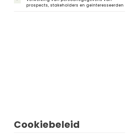
prospects, stakeholders en geïnteresseerden
Cookiebeleid