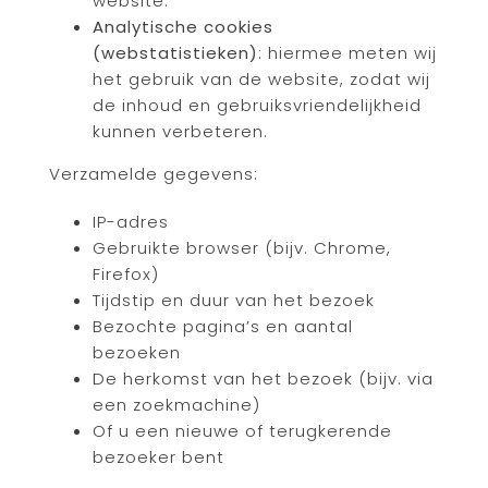
website.
Analytische cookies
(webstatistieken)
: hiermee meten wij
het gebruik van de website, zodat wij
de inhoud en gebruiksvriendelijkheid
kunnen verbeteren.
Verzamelde gegevens:
IP-adres
Gebruikte browser (bijv. Chrome,
Firefox)
Tijdstip en duur van het bezoek
Bezochte pagina’s en aantal
bezoeken
De herkomst van het bezoek (bijv. via
een zoekmachine)
Of u een nieuwe of terugkerende
bezoeker bent