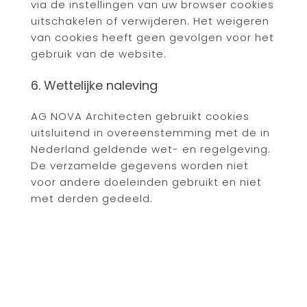
via de instellingen van uw browser cookies
uitschakelen of verwijderen. Het weigeren
van cookies heeft geen gevolgen voor het
gebruik van de website.
6. Wettelijke naleving
AG NOVA Architecten gebruikt cookies
uitsluitend in overeenstemming met de in
Nederland geldende wet- en regelgeving.
De verzamelde gegevens worden niet
voor andere doeleinden gebruikt en niet
met derden gedeeld.