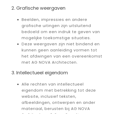
2. Grafische weergaven
Beelden, impressies en andere
grafische uitingen zijn uitsluitend
bedoeld om een indruk te geven van
mogelijke toekomstige situaties.
Deze weergaven zijn niet bindend en
kunnen geen aanleiding vormen tot
het afdwingen van een overeenkomst
met AG NOVA Architecten.
3. Intellectueel eigendom
Alle rechten van intellectueel
eigendom met betrekking tot deze
website, inclusief teksten,
afbeeldingen, ontwerpen en ander
materiaal, berusten bij AG NOVA