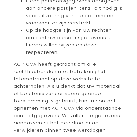
Geen persoonsgegevens doorgeven
aan andere partijen, tenzij dit nodig is
voor uitvoering van de doeleinden
waarvoor ze zijn verstrekt;
Op de hoogte zijn van uw rechten
omtrent uw persoonsgegevens, u
hierop willen wijzen en deze
respecteren.
AG NOVA heeft getracht om alle
rechthebbenden met betrekking tot
fotomateriaal op deze website te
achterhalen. Als u denkt dat uw materiaal
of beeltenis zonder voorafgaande
toestemming is gebruikt, kunt u contact
opnemen met AG NOVA via onderstaande
contactgegevens. Wij zullen de gegevens
aanpassen of het beeldmateriaal
verwijderen binnen twee werkdagen.