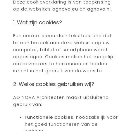
Deze cookieverklaring is van toepassing
op de websites
agnova.eu
en
agnova.nl
.
1. Wat zijn cookies?
Een cookie is een klein tekstbestand dat
bij een bezoek aan deze website op uw
computer, tablet of smartphone wordt
opgeslagen. Cookies maken het mogelijk
om bezoekers te herkennen en bieden
inzicht in het gebruik van de website.
2. Welke cookies gebruiken wij?
AG NOVA Architecten maakt uitsluitend
gebruik van:
Functionele cookies
: noodzakelijk voor
het goed functioneren van de