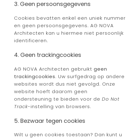
3. Geen persoonsgegevens
Cookies bevatten enkel een uniek nummer
en geen persoonsgegevens. AG NOVA
Architecten kan u hiermee niet persoonlijk
identificeren.
4. Geen trackingcookies
AG NOVA Architecten gebruikt
geen
trackingcookies
. Uw surfgedrag op andere
websites wordt dus niet gevolgd. Onze
website hoeft daarom geen
ondersteuning te bieden voor de
Do Not
Track
-instelling van browsers.
5. Bezwaar tegen cookies
Wilt u geen cookies toestaan? Dan kunt u