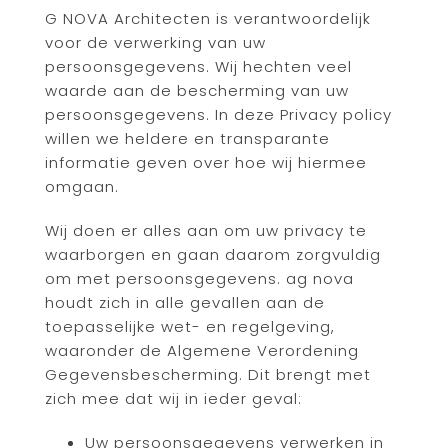
G NOVA Architecten is verantwoordelijk
voor de verwerking van uw
persoonsgegevens. Wij hechten veel
waarde aan de bescherming van uw
persoonsgegevens. In deze Privacy policy
willen we heldere en transparante
informatie geven over hoe wij hiermee
omgaan.
Wij doen er alles aan om uw privacy te
waarborgen en gaan daarom zorgvuldig
om met persoonsgegevens. ag nova
houdt zich in alle gevallen aan de
toepasselijke wet- en regelgeving,
waaronder de Algemene Verordening
Gegevensbescherming. Dit brengt met
zich mee dat wij in ieder geval:
Uw persoonsgegevens verwerken in