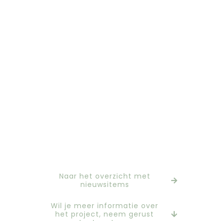
Naar het overzicht met
nieuwsitems
Wil je meer informatie over
het project, neem gerust