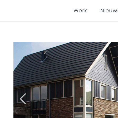
Werk
Nieuw