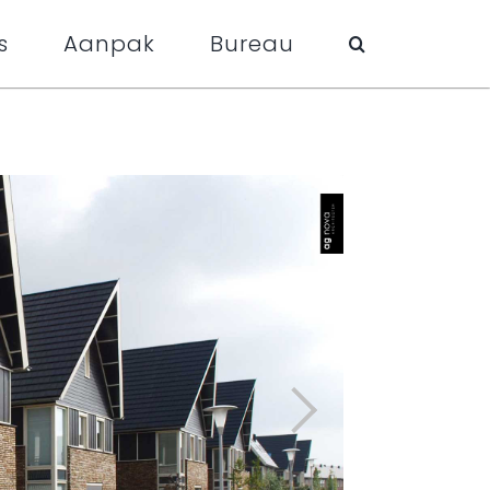
s
Aanpak
Bureau