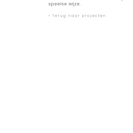
speelse wijze.
< Terug naar projecten