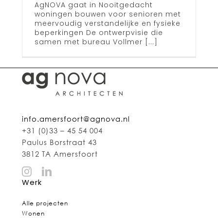
AgNOVA gaat in Nooitgedacht
woningen bouwen voor senioren met
meervoudig verstandelijke en fysieke
beperkingen De ontwerpvisie die
samen met bureau Vollmer [...]
info.amersfoort@agnova.nl
+31 (0)33 – 45 54 004
Paulus Borstraat 43
3812 TA Amersfoort
Werk
Alle projecten
Wonen