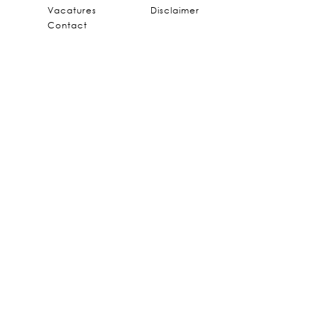
Vacatures
Disclaimer
Contact