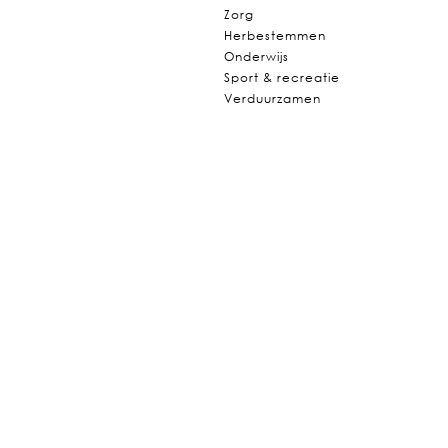
Zorg
Herbestemmen
Onderwijs
Sport & recreatie
Verduurzamen