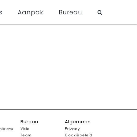
s
Aanpak
Bureau
Bureau
Algemeen
 nieuws
Visie
Privacy
Team
Cookiebeleid