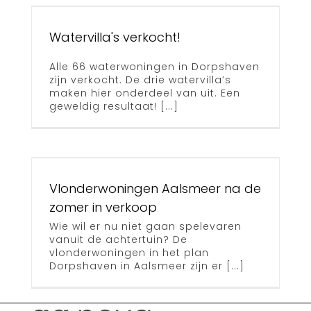
Watervilla's verkocht!
Alle 66 waterwoningen in Dorpshaven
zijn verkocht. De drie watervilla’s
maken hier onderdeel van uit. Een
gen
geweldig resultaat! [...]
Vlonderwoningen Aalsmeer na de
zomer in verkoop
Wie wil er nu niet gaan spelevaren
vanuit de achtertuin? De
vlonderwoningen in het plan
Dorpshaven in Aalsmeer zijn er [...]