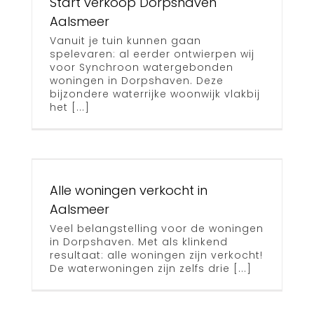
Start verkoop Dorpshaven
Aalsmeer
Vanuit je tuin kunnen gaan
spelevaren: al eerder ontwierpen wij
voor Synchroon watergebonden
woningen in Dorpshaven. Deze
bijzondere waterrijke woonwijk vlakbij
het [...]
n
Alle woningen verkocht in
Aalsmeer
Veel belangstelling voor de woningen
in Dorpshaven. Met als klinkend
resultaat: alle woningen zijn verkocht!
De waterwoningen zijn zelfs drie [...]