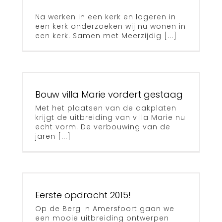
Na werken in een kerk en logeren in
een kerk onderzoeken wij nu wonen in
een kerk. Samen met Meerzijdig [...]
t
Bouw villa Marie vordert gestaag
Met het plaatsen van de dakplaten
krijgt de uitbreiding van villa Marie nu
echt vorm. De verbouwing van de
jaren [...]
!
Eerste opdracht 2015!
Op de Berg in Amersfoort gaan we
een mooie uitbreiding ontwerpen