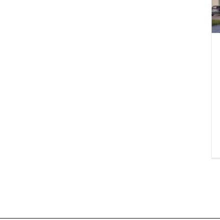
Beverwijk
Nieuws