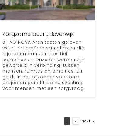
Zorgzame buurt, Beverwijk
Bij AG NOVA Architecten geloven
we in het creëren van plekken die
bijdragen aan een positief
samenleven. Onze ontwerpen zijn
geworteld in verbinding: tussen
mensen, ruimtes en ambities. Dit
geldt in het bijzonder voor onze
projecten gericht op huisvesting
voor mensen met een zorgvraag.
1
2
Next