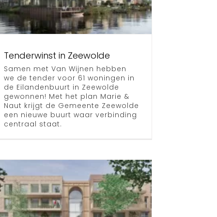
Tenderwinst in Zeewolde
Samen met Van Wijnen hebben
we de tender voor 61 woningen in
de Eilandenbuurt in Zeewolde
gewonnen! Met het plan Marie &
Naut krijgt de Gemeente Zeewolde
een nieuwe buurt waar verbinding
centraal staat.