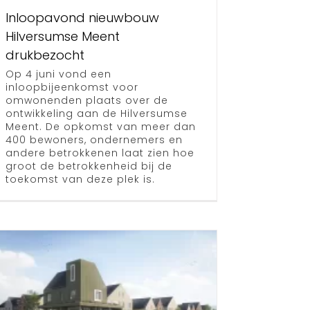
Inloopavond nieuwbouw
Hilversumse Meent
drukbezocht
Op 4 juni vond een
inloopbijeenkomst voor
omwonenden plaats over de
ontwikkeling aan de Hilversumse
Meent. De opkomst van meer dan
400 bewoners, ondernemers en
andere betrokkenen laat zien hoe
groot de betrokkenheid bij de
toekomst van deze plek is.