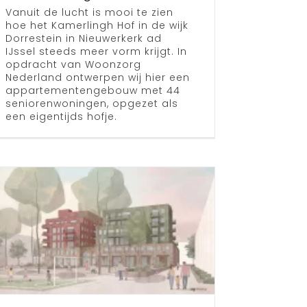
Vanuit de lucht is mooi te zien
hoe het Kamerlingh Hof in de wijk
Dorrestein in Nieuwerkerk ad
IJssel steeds meer vorm krijgt. In
opdracht van Woonzorg
Nederland ontwerpen wij hier een
appartementengebouw met 44
seniorenwoningen, opgezet als
een eigentijds hofje.