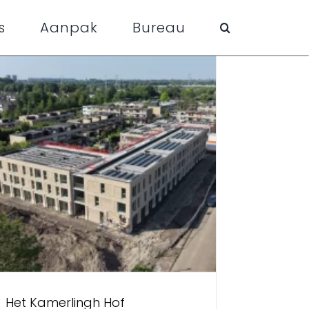
s
Aanpak
Bureau
Het Kamerlingh Hof