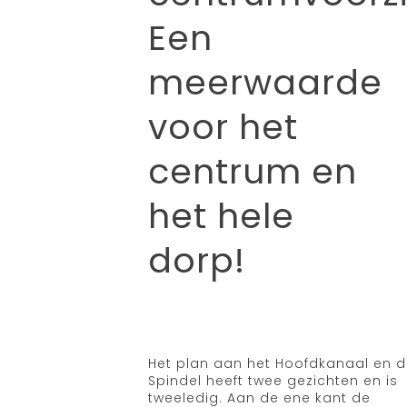
Een
meerwaarde
voor het
centrum en
het hele
dorp!
Het plan aan het Hoofdkanaal en 
Spindel heeft twee gezichten en is
tweeledig. Aan de ene kant de