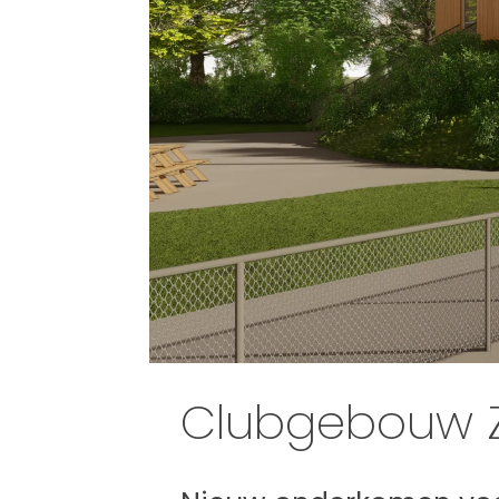
Clubgebouw Z