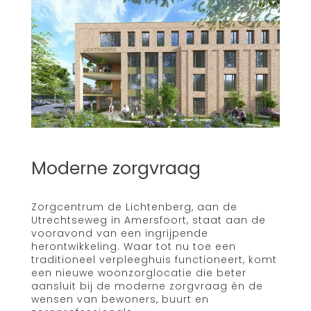
Moderne zorgvraag
Zorgcentrum de Lichtenberg, aan de
Utrechtseweg in Amersfoort, staat aan de
vooravond van een ingrijpende
herontwikkeling. Waar tot nu toe een
traditioneel verpleeghuis functioneert, komt
een nieuwe woonzorglocatie die beter
aansluit bij de moderne zorgvraag én de
wensen van bewoners, buurt en