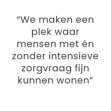
“We maken een
plek waar
mensen met én
zonder intensieve
zorgvraag fijn
kunnen wonen”