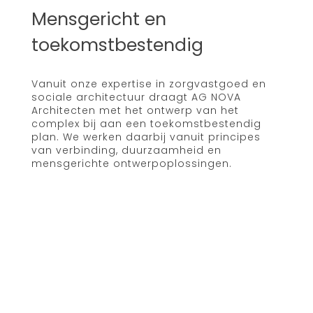
Mensgericht en
toekomstbestendig
Vanuit onze expertise in zorgvastgoed en
sociale architectuur draagt AG NOVA
Architecten met het ontwerp van het
complex bij aan een toekomstbestendig
plan. We werken daarbij vanuit principes
van verbinding, duurzaamheid en
mensgerichte ontwerpoplossingen.