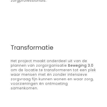
zorgprofessionals.
Transformatie
Het project maakt onderdeel uit van de
plannen van zorgorganisatie
Beweging 3.0
om de locatie te transformeren tot een plek
waar mensen met én zonder intensieve
zorgvraag fijn kunnen wonen en waar zorg,
voorzieningen én ontmoeting
samenkomen.