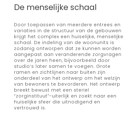
De menselijke schaal
Door toepassen van meerdere entrees en
variaties in de structuur van de gebouwen
krijgt het complex een huiselijke, menselijke
schaal. De indeling van de woonunits is
zodanig ontworpen dat ze kunnen worden
aangepast aan veranderende zorgvragen
over de jaren heen, bijvoorbeeld door
studio’s later samen te voegen. Grote
ramen en zichtlijnen naar buiten zijn
onderdeel van het ontwerp om het welzijn
van bewoners te bevorderen. Het ontwerp
breekt bewust met een steriel
“zorginstituut”-uiterlijk en zoekt naar een
huiselijke sfeer die uitnodigend en
vertrouwd is.