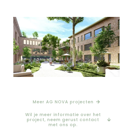
Meer AG NOVA projecten
Wil je meer informatie over het
project, neem gerust contact
met ons op.
Hi, wij zijn AG NOVA Architecten te Amersfoort. Welkom