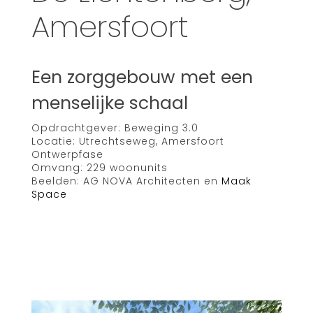
Amersfoort
Een zorggebouw met een
menselijke schaal
Opdrachtgever: Beweging 3.0
Locatie: Utrechtseweg, Amersfoort
Ontwerpfase
Omvang: 229 woonunits
Beelden: AG NOVA Architecten en
Maak
Space