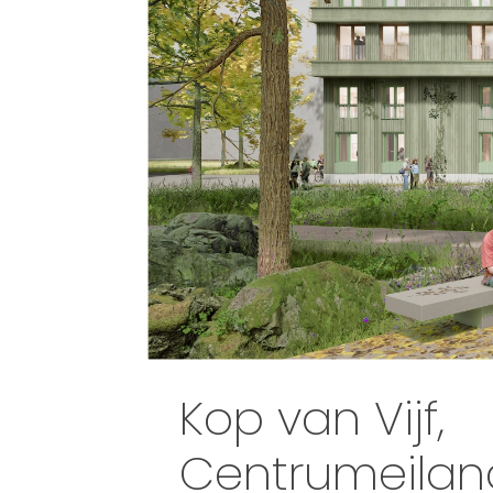
Kop van Vijf,
Centrumeilan