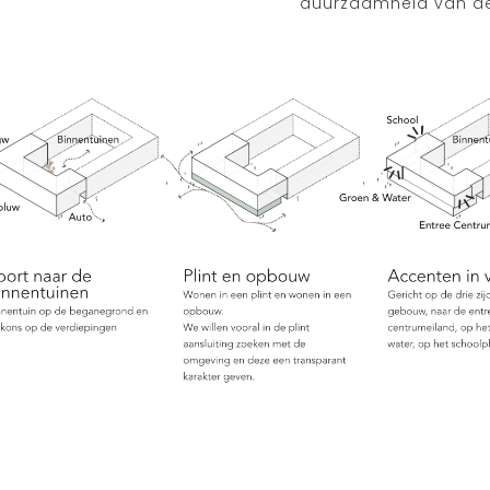
duurzaamheid van de 