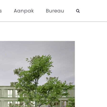
s
Aanpak
Bureau