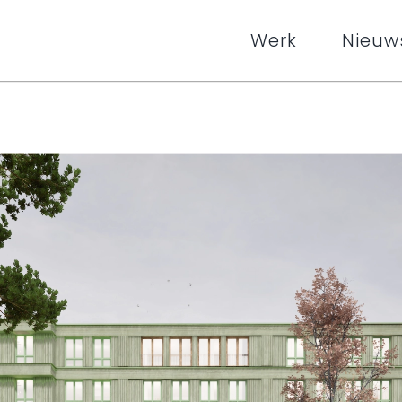
Werk
Nieuw