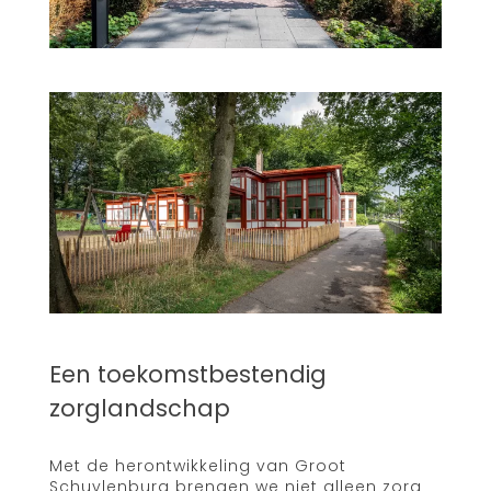
Een toekomstbestendig
zorglandschap
Met de herontwikkeling van Groot
Schuylenburg brengen we niet alleen zorg