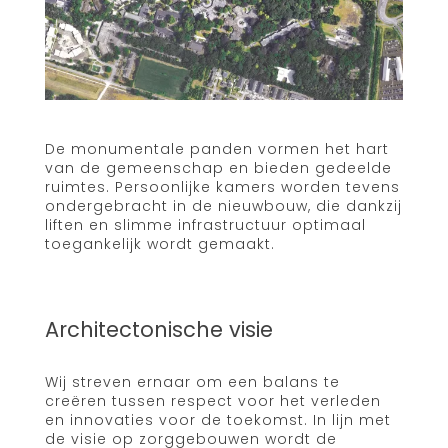
De monumentale panden vormen het hart
van de gemeenschap en bieden gedeelde
ruimtes. Persoonlijke kamers worden tevens
ondergebracht in de nieuwbouw, die dankzij
liften en slimme infrastructuur optimaal
toegankelijk wordt gemaakt.
Architectonische visie
Wij streven ernaar om een balans te
creëren tussen respect voor het verleden
en innovaties voor de toekomst. In lijn met
de visie op zorggebouwen wordt de