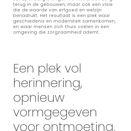
terug in de gebouwen, maar ook een visie
die de waarde van erfgoed en welzijn
benadrukt. Het resultaat is een plek waar
geschiedenis en moderniteit samenkomen,
en waar mensen zich thuis voelen in een
omgeving die zorgzaamheid ademt.
Een plek vol
herinnering,
opnieuw
vormgegeven
voor ontmoeting.