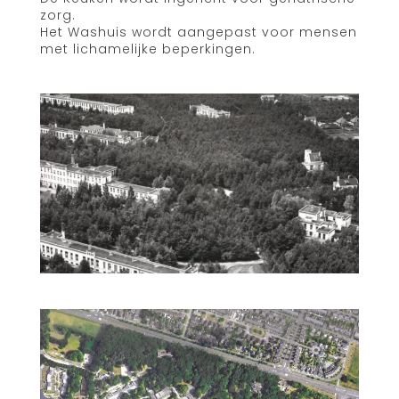
zorg.
Het Washuis wordt aangepast voor mensen
met lichamelijke beperkingen.