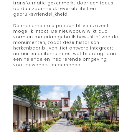
transformatie gekenmerkt door een focus
op duurzaamheid, reversibiliteit en
gebruiksvriendelijkheid:
De monumentale panden blijven zoveel
mogelijk intact. De nieuwbouw wijkt qua
vorm en materiaalgebruik bewust af van de
monumenten, zodat deze historisch
herkenbaar blijven. Het ontwerp integreert
natuur en buitenruimtes, wat bijdraagt aan
een helende en inspirerende omgeving
voor bewoners en personeel.