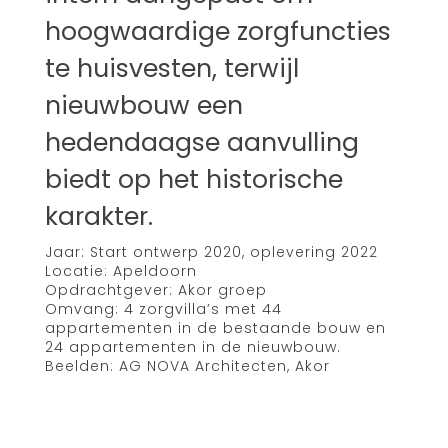
hoogwaardige zorgfuncties
te huisvesten, terwijl
nieuwbouw een
hedendaagse aanvulling
biedt op het historische
karakter.
Jaar: Start ontwerp 2020, oplevering 2022
Locatie: Apeldoorn
Opdrachtgever: Akor groep
Omvang: 4 zorgvilla’s met 44
appartementen in de bestaande bouw en
24 appartementen in de nieuwbouw.
Beelden: AG NOVA Architecten, Akor