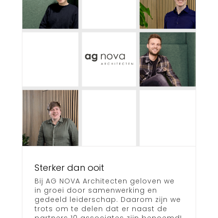
Sterker dan ooit
Bij AG NOVA Architecten geloven we
in groei door samenwerking en
gedeeld leiderschap. Daarom zijn we
trots om te delen dat er naast de