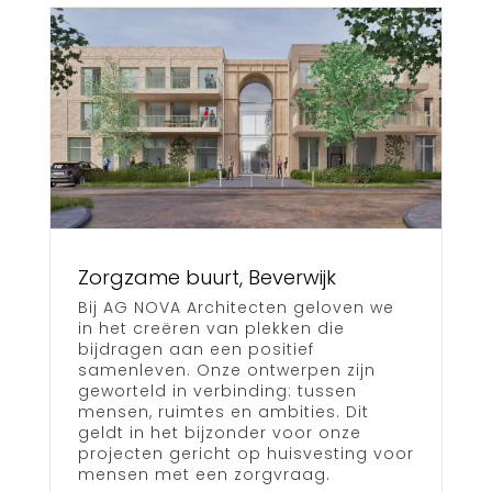
Zorgzame buurt, Beverwijk
Bij AG NOVA Architecten geloven we
in het creëren van plekken die
bijdragen aan een positief
samenleven. Onze ontwerpen zijn
geworteld in verbinding: tussen
mensen, ruimtes en ambities. Dit
geldt in het bijzonder voor onze
projecten gericht op huisvesting voor
mensen met een zorgvraag.