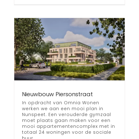
t
Nieuwbouw Piersonstraat
In opdracht van Omnia Wonen
werken we aan een mooi plan in
Nunspeet. Een verouderde gymzaal
moet plaats gaan maken voor een
mooi appartementencomplex met in
totaal 24 woningen voor de sociale
huur.