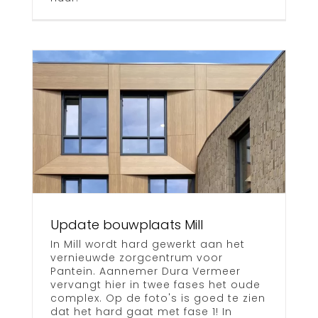
Update bouwplaats Mill
In Mill wordt hard gewerkt aan het
vernieuwde zorgcentrum voor
Pantein. Aannemer Dura Vermeer
vervangt hier in twee fases het oude
complex. Op de foto's is goed te zien
dat het hard gaat met fase 1! In