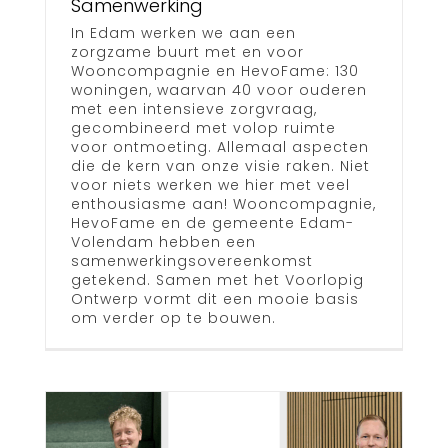
Samenwerking
In Edam werken we aan een
zorgzame buurt met en voor
Wooncompagnie en HevoFame: 130
woningen, waarvan 40 voor ouderen
met een intensieve zorgvraag,
gecombineerd met volop ruimte
voor ontmoeting. Allemaal aspecten
die de kern van onze visie raken. Niet
voor niets werken we hier met veel
enthousiasme aan! Wooncompagnie,
HevoFame en de gemeente Edam-
Volendam hebben een
samenwerkingsovereenkomst
getekend. Samen met het Voorlopig
Ontwerp vormt dit een mooie basis
om verder op te bouwen.