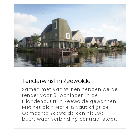
Search
for:
n
Tenderwinst in Zeewolde
Samen met Van Wijnen hebben we de
tender voor 61 woningen in de
Eilandenbuurt in Zeewolde gewonnen!
Met het plan Marie & Naut krijgt de
Gemeente Zeewolde een nieuwe
buurt waar verbinding centraal staat.