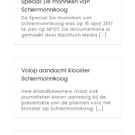
Special: De monniken van
oog
Schiermonnikoog
De Special: De monniken van
Schiermonnikoog was op 16 april 2017
te zien op NPO2. De documentaire is
gemaakt door Nachtzon Media [...]
Volop aandacht Klooster
Schiermonnikoog
Veel eilandbewoners, maar ook
journalisten waren aanwezig bij de
presentatie van de plannen voor het
klooster op Schiermonnikoog. [...]
erp