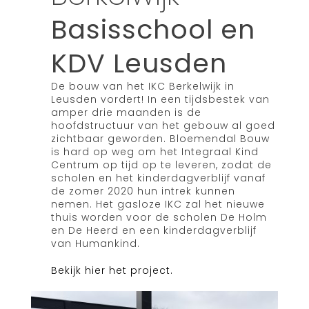
Basisschool en
KDV Leusden
De bouw van het IKC Berkelwijk in
Leusden vordert! In een tijdsbestek van
amper drie maanden is de
hoofdstructuur van het gebouw al goed
zichtbaar geworden. Bloemendal Bouw
is hard op weg om het Integraal Kind
Centrum op tijd op te leveren, zodat de
scholen en het kinderdagverblijf vanaf
de zomer 2020 hun intrek kunnen
nemen. Het gasloze IKC zal het nieuwe
thuis worden voor de scholen De Holm
en De Heerd en een kinderdagverblijf
van Humankind.
Bekijk hier het project.