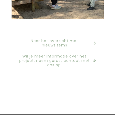
agnova
Naar het overzicht met
nieuwsitems
Wil je meer informatie over het
project, neem gerust contact met
ons op.