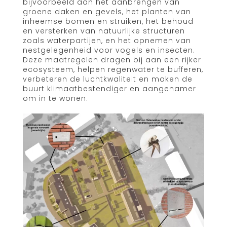
bijvoorbeeld aan het aanbrengen van
groene daken en gevels, het planten van
inheemse bomen en struiken, het behoud
en versterken van natuurlijke structuren
zoals waterpartijen, en het opnemen van
nestgelegenheid voor vogels en insecten.
Deze maatregelen dragen bij aan een rijker
ecosysteem, helpen regenwater te bufferen,
verbeteren de luchtkwaliteit en maken de
buurt klimaatbestendiger en aangenamer
om in te wonen.