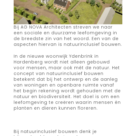
Bij AG NOVA Architecten streven we naar
een sociale en duurzame leefomgeving in
de breedste zin van het woord. Een van de
aspecten hiervan is natuurinclusief bouwen.
In de nieuwe woonwijk Ydenbrink in
Hardenberg wordt niet alleen gebouwd
voor mensen, maar ook mét de natuur. Het
concept van natuurinclusief bouwen
betekent dat bij het ontwerp en de aanleg
van woningen en openbare ruimte vanaf
het begin rekening wordt gehouden met de
natuur en biodiversiteit. Het doel is om een
leefomgeving te creëren waarin mensen én
planten en dieren kunnen floreren.
Bij natuurinclusief bouwen denk je