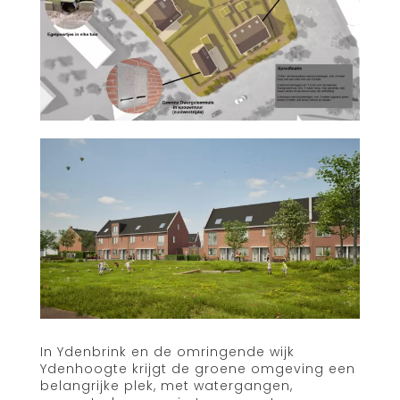
In Ydenbrink en de omringende wijk
Ydenhoogte krijgt de groene omgeving een
belangrijke plek, met watergangen,