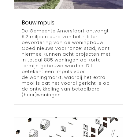
Bouwimpuls
De Gemeente Amersfoort ontvangt
9,2 miljoen euro van het rijk ter
bevordering van de woningbouw!
Goed nieuws voor ‘onze’ stad, want
hiermee kunnen acht projecten met
in totaal 885 woningen op korte
termijn gebouwd worden. Dit
betekent een impuls voor
de woningmarkt, waarbij het extra
mooi is dat het vooral gericht is op
de ontwikkeling van betaalbare
(huur)woningen.