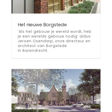
Het nieuwe Borgstede
'Als het gebouw je wereld wordt, heb
je een werelds gebouw nodig’ aldus
Jeroen Osendarp, onze directeur en
architect van Borgstede
in Barendrecht.