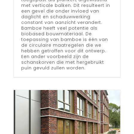
met verticale balken. Dit resulteert in
een gevel die onder invloed van
daglicht en schaduwwerking
constant van aanzicht verandert.
Bamboe heeft veel potentie als
biobased bouwmateriaal. De
toepassing van bamboe is één van
de circulaire maatregelen die we
hebben getroffen voor dit ontwerp.
Een ander voorbeeld zijn de
schanskorven die met hergebruikt
puin gevuld zullen worden.