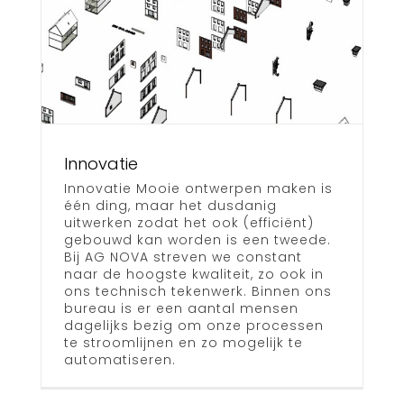
Innovatie
Innovatie Mooie ontwerpen maken is
één ding, maar het dusdanig
uitwerken zodat het ook (efficiënt)
gebouwd kan worden is een tweede.
Bij AG NOVA streven we constant
naar de hoogste kwaliteit, zo ook in
ons technisch tekenwerk. Binnen ons
bureau is er een aantal mensen
dagelijks bezig om onze processen
te stroomlijnen en zo mogelijk te
automatiseren.