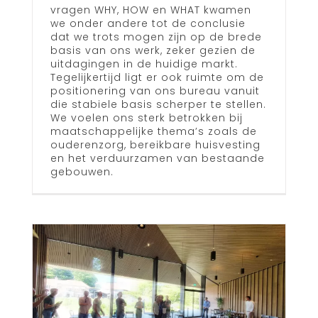
vragen WHY, HOW en WHAT kwamen
we onder andere tot de conclusie
dat we trots mogen zijn op de brede
basis van ons werk, zeker gezien de
uitdagingen in de huidige markt.
Tegelijkertijd ligt er ook ruimte om de
positionering van ons bureau vanuit
die stabiele basis scherper te stellen.
We voelen ons sterk betrokken bij
maatschappelijke thema’s zoals de
ouderenzorg, bereikbare huisvesting
en het verduurzamen van bestaande
gebouwen.