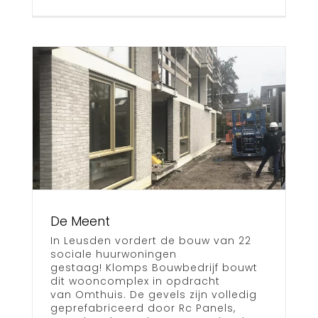
De Meent
In Leusden vordert de bouw van 22
sociale huurwoningen
gestaag! Klomps Bouwbedrijf bouwt
dit wooncomplex in opdracht
van Omthuis. De gevels zijn volledig
geprefabriceerd door Rc Panels,