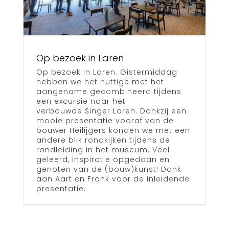
Op bezoek in Laren
Op bezoek in Laren. Gistermiddag
hebben we het nuttige met het
aangename gecombineerd tijdens
een excursie naar het
verbouwde Singer Laren. Dankzij een
mooie presentatie vooraf van de
bouwer Heilijgers konden we met een
andere blik rondkijken tijdens de
rondleiding in het museum. Veel
geleerd, inspiratie opgedaan en
genoten van de (bouw)kunst! Dank
aan Aart en Frank voor de inleidende
presentatie.