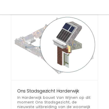
Bureau
Search
for:
Ons Stadsgezicht Harderwijk
In Harderwijk bouwt Van Wijnen op dit
moment Ons Stadsgezicht, de
nieuwste uitbreiding van de woonwijk