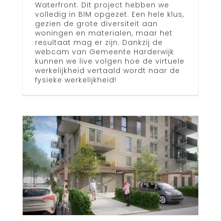
Waterfront. Dit project hebben we
volledig in BIM opgezet. Een hele klus,
gezien de grote diversiteit aan
woningen en materialen, maar het
resultaat mag er zijn. Dankzij de
webcam van Gemeente Harderwijk
kunnen we live volgen hoe de virtuele
werkelijkheid vertaald wordt naar de
fysieke werkelijkheid!
t